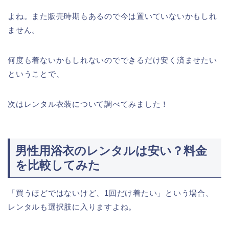
よね。また販売時期もあるので今は置いていないかもしれ
ません。
何度も着ないかもしれないのでできるだけ安く済ませたい
ということで、
次はレンタル衣装について調べてみました！
男性用浴衣のレンタルは安い？料金
を比較してみた
「買うほどではないけど、1回だけ着たい」という場合、
レンタルも選択肢に入りますよね。