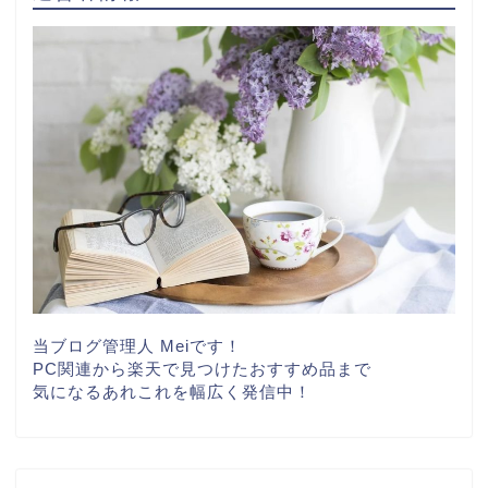
当ブログ管理人 Meiです！
PC関連から楽天で見つけたおすすめ品まで
気になるあれこれを幅広く発信中！