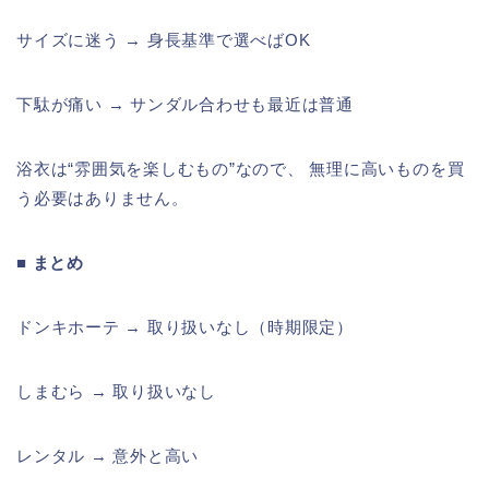
サイズに迷う → 身長基準で選べばOK
下駄が痛い → サンダル合わせも最近は普通
浴衣は“雰囲気を楽しむもの”なので、 無理に高いものを買
う必要はありません。
■ まとめ
ドンキホーテ → 取り扱いなし（時期限定）
しまむら → 取り扱いなし
レンタル → 意外と高い