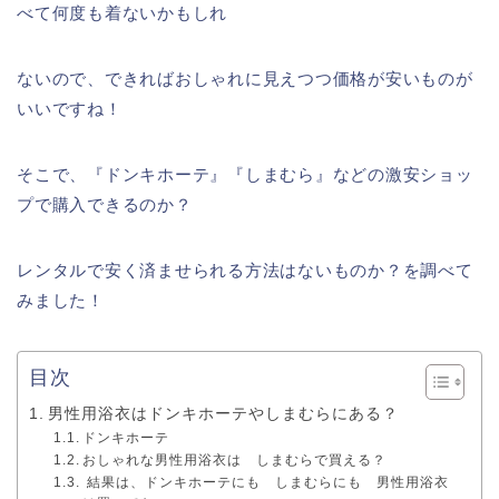
べて何度も着ないかもしれ
ないので、できればおしゃれに見えつつ価格が安いものが
いいですね！
そこで、『ドンキホーテ』『しまむら』などの激安ショッ
プで購入できるのか？
レンタルで安く済ませられる方法はないものか？を調べて
みました！
目次
男性用浴衣はドンキホーテやしまむらにある？
ドンキホーテ
おしゃれな男性用浴衣は しまむらで買える？
結果は、ドンキホーテにも しまむらにも 男性用浴衣