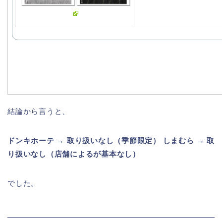
結論から言うと、
ドンキホーテ → 取り扱いなし（季節限定）
しまむら → 取
り扱いなし（店舗によるが基本なし）
でした。