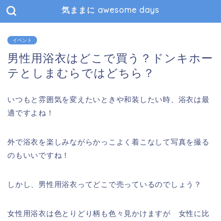
気ままに awesome days
イベント
男性用浴衣はどこで買う？ドンキホー
テとしまむらではどちら？
いつもと雰囲気を変えたいときや和装したい時、浴衣は最
適ですよね！
外で浴衣を楽しみながらかっこよく着こなして写真を撮る
のもいいですね！
しかし、男性用浴衣ってどこで売っているのでしょう？
女性用浴衣は色とりどり柄も色々見かけますが 女性に比