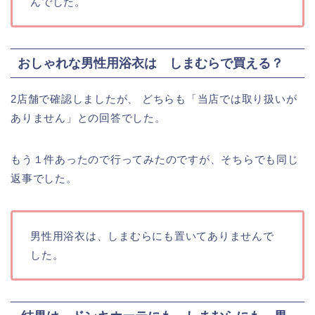
んでした。
おしゃれな男性用浴衣は しまむらで買える？
2店舗で確認しましたが、 どちらも「当店では取り扱いが
ありません」との回答でした。
もう１件あったので行ってみたのですが、そちらでも同じ
返事でした。
男性用浴衣は、しまむらにも置いてありませんで
した。