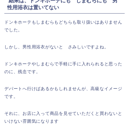
結果は、ドンキホーテにも しまむらにも 男
性用浴衣は置いてない
ドンキホーテもしまむらもどちらも取り扱いはありません
でした。
しかし、男性用浴衣がないと さみしいですよね。
ドンキホーテやしまむらで手軽に手に入れられると思った
のに、残念です。
デパートへ行けばあるかもしれませんが、高級なイメージ
です。
それに、お店に入って商品を見せていただくと買わないと
いけない雰囲気になります