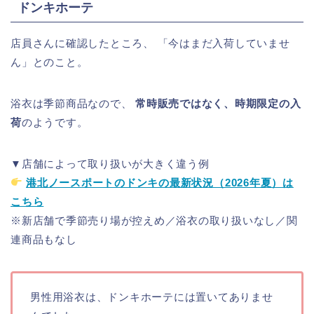
ドンキホーテ
店員さんに確認したところ、 「今はまだ入荷していませ
ん」とのこと。
浴衣は季節商品なので、
常時販売ではなく、時期限定の入
荷
のようです。
▼店舗によって取り扱いが大きく違う例
港北ノースポートのドンキの最新状況（2026年夏）は
こちら
※新店舗で季節売り場が控えめ／浴衣の取り扱いなし／関
連商品もなし
男性用浴衣は、ドンキホーテには置いてありませ