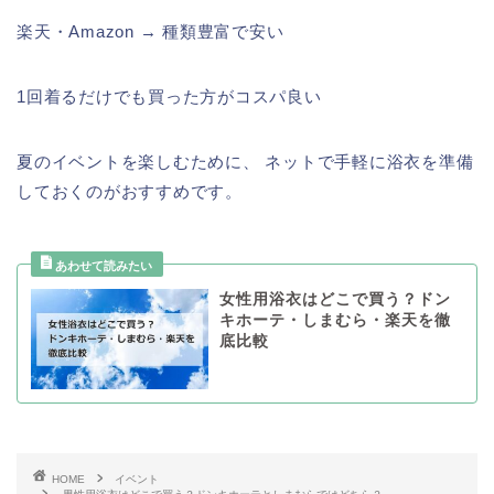
楽天・Amazon → 種類豊富で安い
1回着るだけでも買った方がコスパ良い
夏のイベントを楽しむために、 ネットで手軽に浴衣を準備
しておくのがおすすめです。
女性用浴衣はどこで買う？ドン
キホーテ・しまむら・楽天を徹
底比較
HOME
イベント