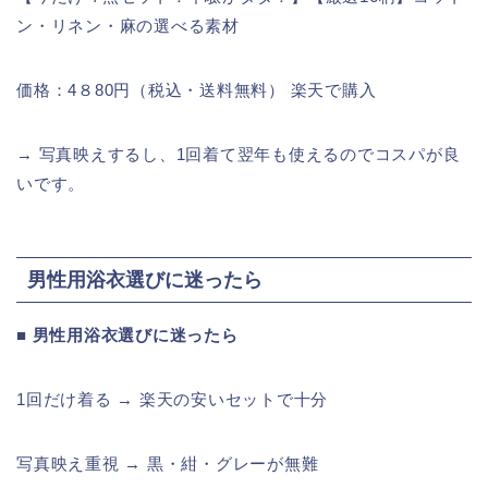
ン・リネン・麻の選べる素材
価格：4８80円（税込・送料無料） 楽天で購入
→ 写真映えするし、1回着て翌年も使えるのでコスパが良
いです。
男性用浴衣選びに迷ったら
■ 男性用浴衣選びに迷ったら
1回だけ着る → 楽天の安いセットで十分
写真映え重視 → 黒・紺・グレーが無難