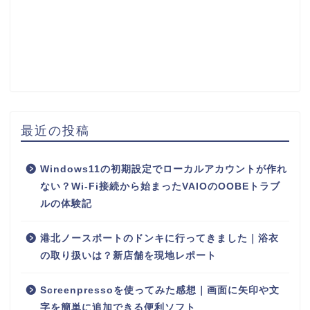
最近の投稿
Windows11の初期設定でローカルアカウントが作れ
ない？Wi-Fi接続から始まったVAIOのOOBEトラブ
ルの体験記
港北ノースポートのドンキに行ってきました｜浴衣
の取り扱いは？新店舗を現地レポート
Screenpressoを使ってみた感想｜画面に矢印や文
字を簡単に追加できる便利ソフト