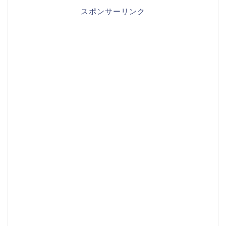
スポンサーリンク